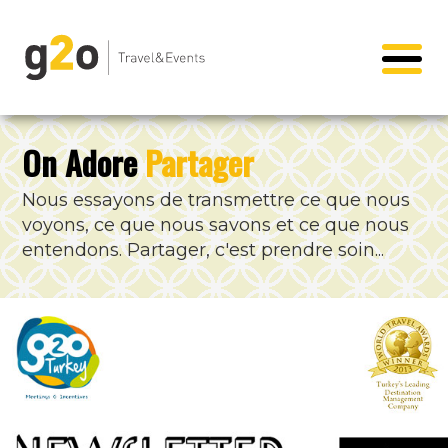
On Adore
Partager
Nous essayons de transmettre ce que nous
voyons, ce que nous savons et ce que nous
entendons. Partager, c'est prendre soin...